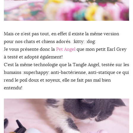
Mais ce n’est pas tout, en effet il existe la même version
pour nos chats et chiens adorés. :kitty: :dog:
Je vous présente donc la
Pet Angel
que mon petit Earl Grey
à testé et adopté également!
C’est la même technologie que la Tangle Angel, testée sur les
humains :superhappy: anti-bactérienne, anti-statique ce qui
rend le poil doux et soyeux, elle ne fait pas mal bien
entendu!