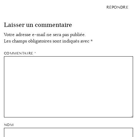
RÉPONDRE
Laisser un commentaire
Votre adresse e-mail ne sera pas publiée.
Les champs obligatoires sont indiqués avec
*
COMMENTAIRE
*
NOM