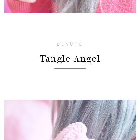
BEAUTÉ
Tangle Angel