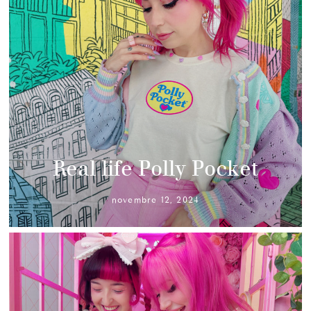
Real life Polly Pocket
novembre 12, 2024