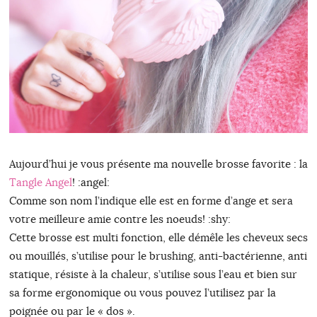
Aujourd’hui je vous présente ma nouvelle brosse favorite : la
Tangle Angel
! :angel:
Comme son nom l’indique elle est en forme d’ange et sera
votre meilleure amie contre les noeuds! :shy:
Cette brosse est multi fonction, elle démêle les cheveux secs
ou mouillés, s’utilise pour le brushing, anti-bactérienne, anti
statique, résiste à la chaleur, s’utilise sous l’eau et bien sur
sa forme ergonomique ou vous pouvez l’utilisez par la
poignée ou par le « dos ».