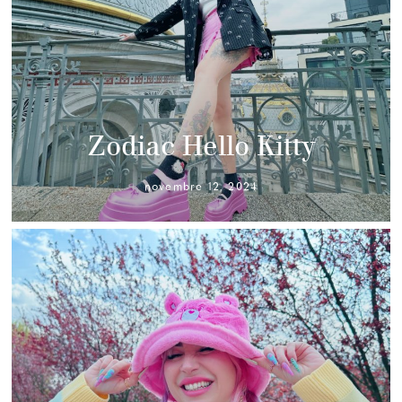
Zodiac Hello Kitty
novembre 12, 2024