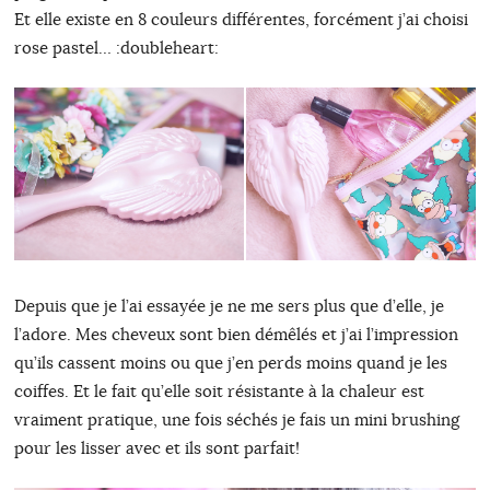
Et elle existe en 8 couleurs différentes, forcément j’ai choisi
rose pastel… :doubleheart:
Depuis que je l’ai essayée je ne me sers plus que d’elle, je
l’adore. Mes cheveux sont bien démêlés et j’ai l’impression
qu’ils cassent moins ou que j’en perds moins quand je les
coiffes. Et le fait qu’elle soit résistante à la chaleur est
vraiment pratique, une fois séchés je fais un mini brushing
pour les lisser avec et ils sont parfait!