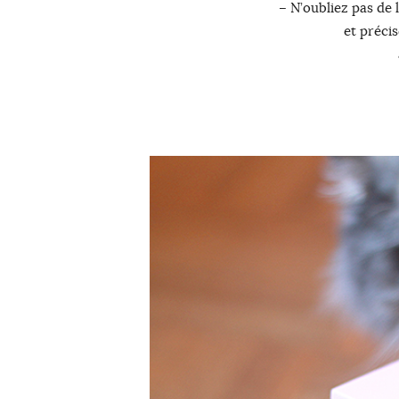
– N’oubliez pas de 
et précis