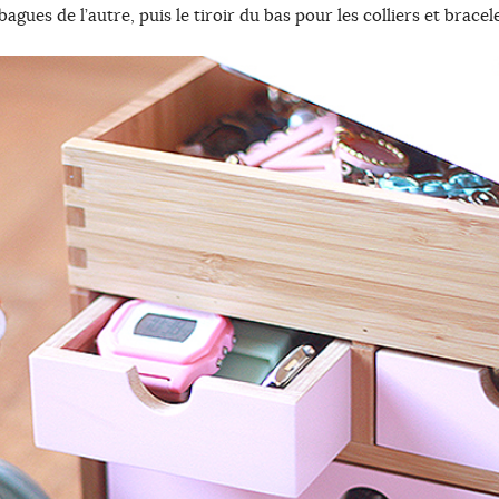
bagues de l’autre, puis le tiroir du bas pour les colliers et bracel