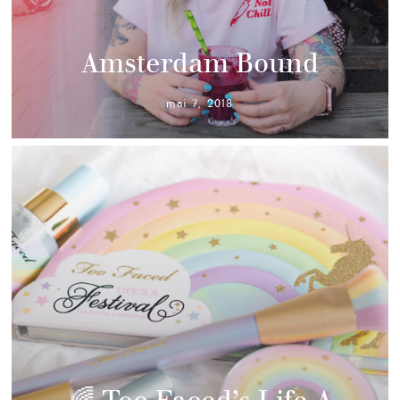
Amsterdam Bound
mai 7, 2018