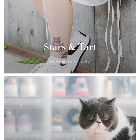
Stars & Tart
septembre 17, 2018