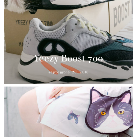
Yeezy Boost 700
septembre 20, 2018