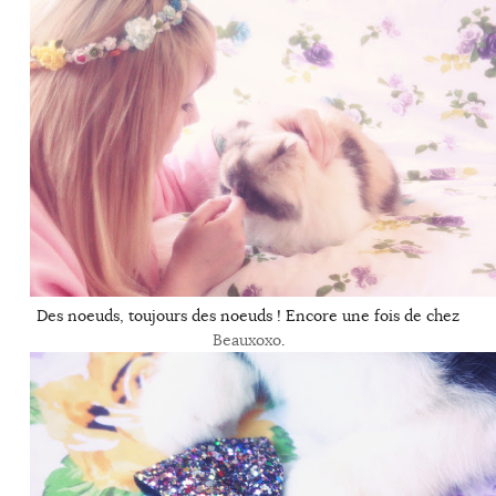
Des noeuds, toujours des noeuds ! Encore une fois de chez
Beauxoxo
.