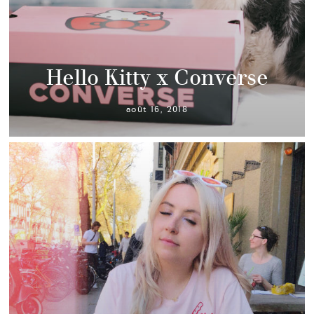
Hello Kitty x Converse
août 16, 2018