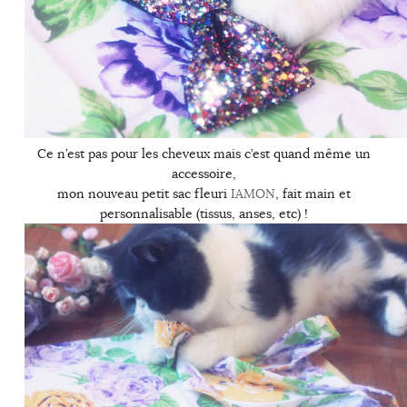
Ce n’est pas pour les cheveux mais c’est quand même un
accessoire,
mon nouveau petit sac fleuri
IAMON
, fait main et
personnalisable (tissus, anses, etc) !