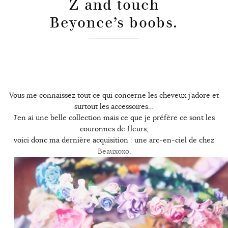
Z and touch
Beyonce’s boobs.
Vous me connaissez tout ce qui concerne les cheveux j’adore et
surtout les accessoires…
J’en ai une belle collection mais ce que je préfère ce sont les
couronnes de fleurs,
voici donc ma dernière acquisition : une arc-en-ciel de chez
Beauxoxo
.