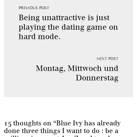
PREVIOUS POST
Being unattractive is just
playing the dating game on
hard mode.
NEXT POST
Montag, Mittwoch und
Donnerstag
15 thoughts on “
Blue Ivy has already
done three things I want to do : be a