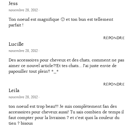
Jess
novembre 28, 2012
·
Ton noeud est magnifique 🙂 et ton bun est tellement
parfait !
RÉPONDRE
Lucille
novembre 28, 2012
·
Des accessoires pour cheveux et des chats, comment ne pas
aimer ce nouvel article?!Et tes chats… J'ai juste envie de
papouiller tout plein!! *_*
RÉPONDRE
Leila
novembre 28, 2012
·
ton noeud est trop beau!!! Je suis complètement fan des
accessoires pour cheveux aussi! Tu sais combien de temps il
faut compter pour la livraison ? et c'est quoi la couleur du
tien ? bisous