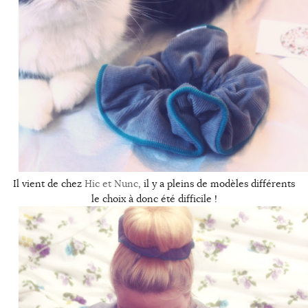
Il vient de chez
Hic et Nunc
, il y a pleins de modèles différents
le choix à donc été difficile !