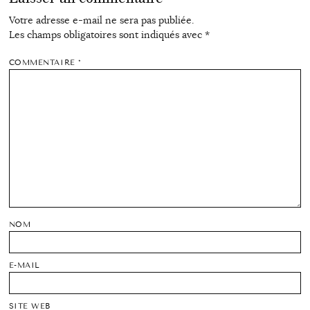
Votre adresse e-mail ne sera pas publiée.
Les champs obligatoires sont indiqués avec
*
COMMENTAIRE
*
NOM
E-MAIL
SITE WEB