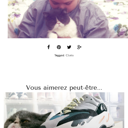
Tagged:
Chats
Vous aimerez peut-être...