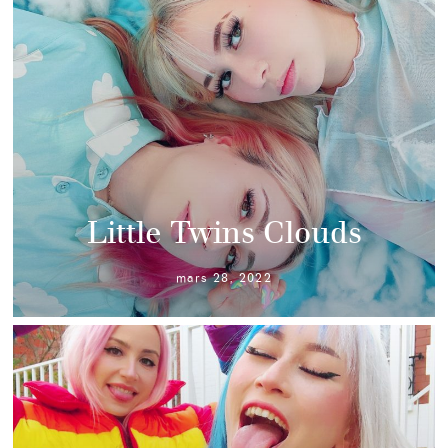
Little Twins Clouds
mars 28, 2022