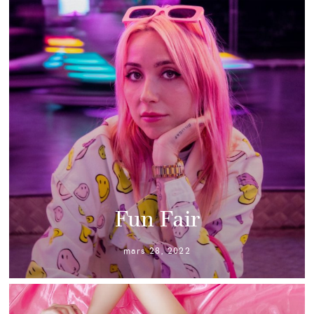
Fun Fair
mars 28, 2022