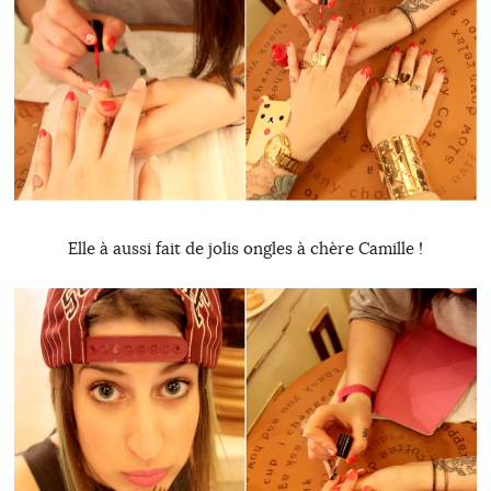
Elle à aussi fait de jolis ongles à chère Camille !