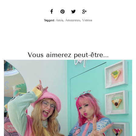
Tagged:
Amis
,
Amoureux
,
Vidéos
Vous aimerez peut-être...