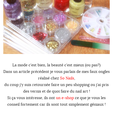
La mode c’est bien, la beauté c’est mieux (ou pas?)
Dans un article précédent je vous parlais de mes faux ongles
réalisé chez
So Nails
,
du coup j’y suis retournée faire un peu shopping ou j’ai pris
des vernis et de quoi faire du nail art !
Si ça vous intéresse, ils ont
un e-shop
ce que je vous les
conseil fortement car ils sont tout simplement géniaux !