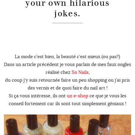
your own hilarious
jokes.
La mode c’est bien, la beauté c’est mieux (ou pas?)
Dans un article précédent je vous parlais de mes faux ongles
réalisé chez
So Nails
,
du coup j’y suis retournée faire un peu shopping ou j’ai pris
des vernis et de quoi faire du nail art !
Si ça vous intéresse, ils ont
un e-shop
ce que je vous les
conseil fortement car ils sont tout simplement géniaux !