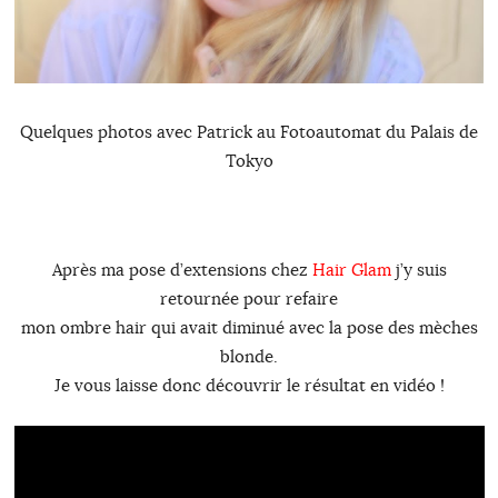
Quelques photos avec Patrick au Fotoautomat du Palais de
Tokyo
Après ma pose d’extensions chez
Hair Glam
j’y suis
retournée pour refaire
mon ombre hair qui avait diminué avec la pose des mèches
blonde.
Je vous laisse donc découvrir le résultat en vidéo !