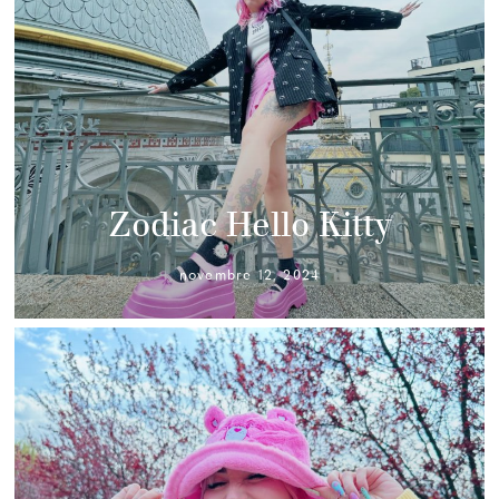
Zodiac Hello Kitty
novembre 12, 2024