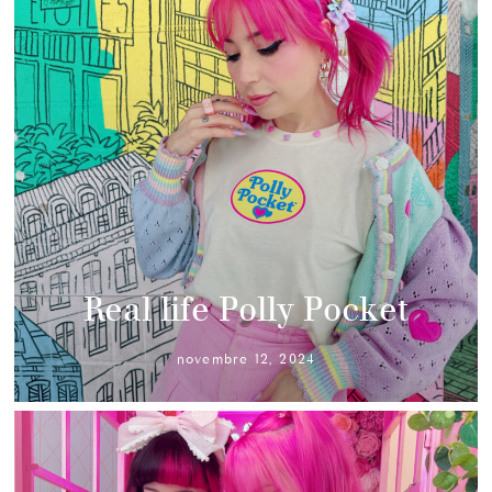
Real life Polly Pocket
novembre 12, 2024