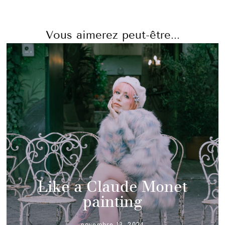
Vous aimerez peut-être...
Like a Claude Monet
painting
novembre 13, 2024