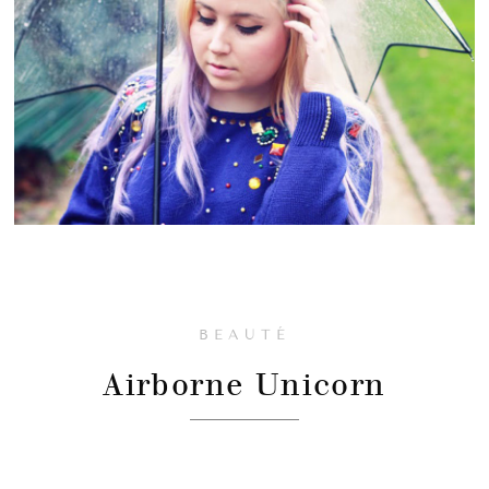
BEAUTÉ
Airborne Unicorn