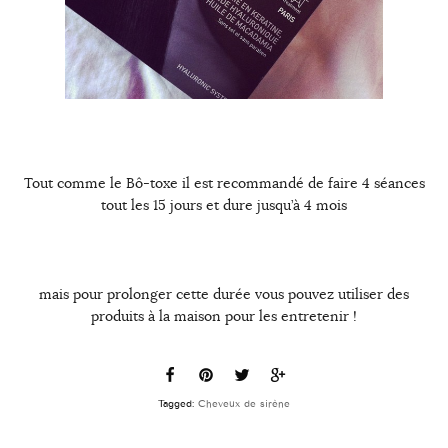
Tout comme le Bô-toxe il est recommandé de faire 4 séances
tout les 15 jours et dure jusqu’à 4 mois
mais pour prolonger cette durée vous pouvez utiliser des
produits à la maison pour les entretenir !
Tagged:
Cheveux de sirène