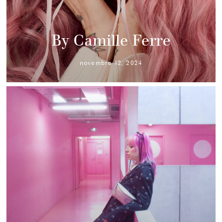
By Camille Ferre
novembre 12, 2024