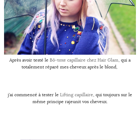
Après avoir testé le
Bô-toxe capillaire chez Hair Glam
, qui a
totalement réparé mes cheveux après le blond,
j’ai commencé à tester le
Lifting capillaire
, qui toujours sur le
même principe rajeunit vos cheveux.