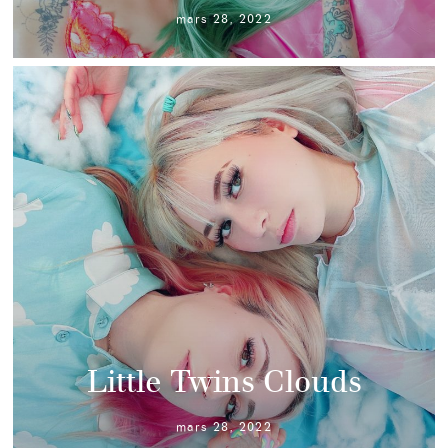
mars 28, 2022
Little Twins Clouds
mars 28, 2022