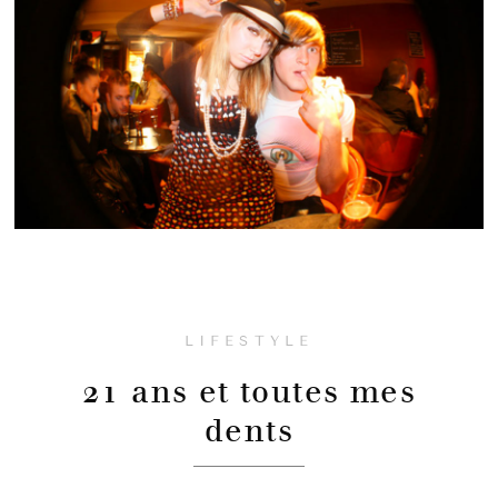
LIFESTYLE
21 ans et toutes mes
dents