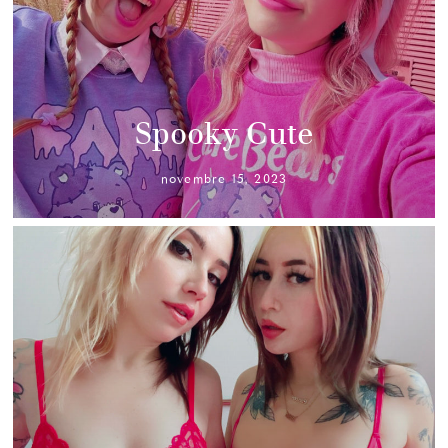
Spooky Cute
novembre 15, 2023