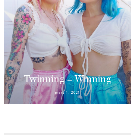
Twinning = Winning
mars 1, 2021