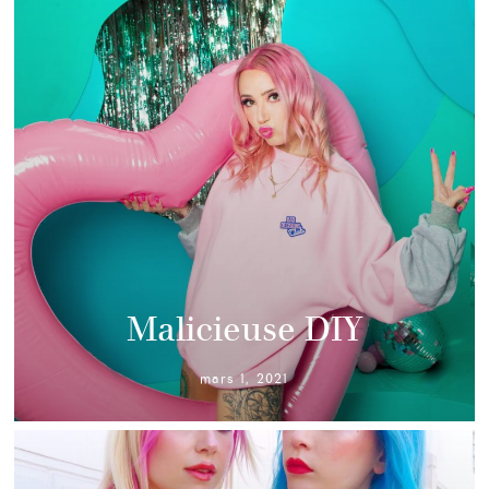
Malicieuse DIY
mars 1, 2021