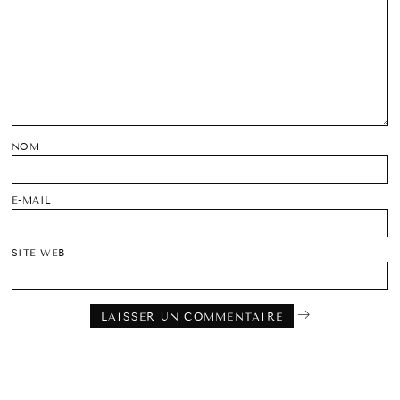
NOM
E-MAIL
SITE WEB