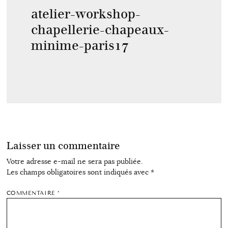
atelier-workshop-
chapellerie-chapeaux-
minime-paris17
Laisser un commentaire
Votre adresse e-mail ne sera pas publiée.
Les champs obligatoires sont indiqués avec
*
COMMENTAIRE
*