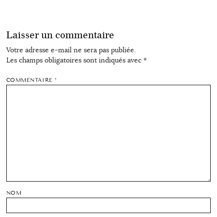
Laisser un commentaire
Votre adresse e-mail ne sera pas publiée.
Les champs obligatoires sont indiqués avec
*
COMMENTAIRE
*
NOM