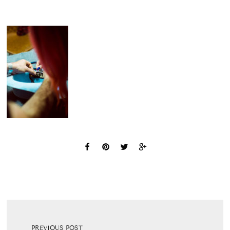
PREVIOUS POST