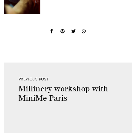
PREVIOUS POST
Millinery workshop with
MiniMe Paris