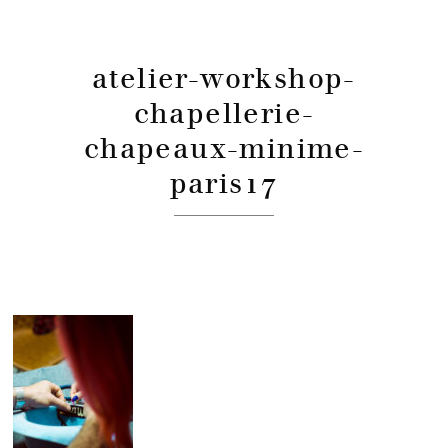
atelier-workshop-
chapellerie-
chapeaux-minime-
paris17