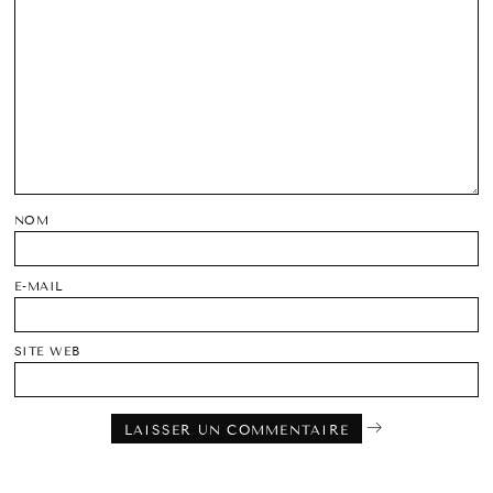
NOM
E-MAIL
SITE WEB