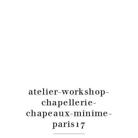
atelier-workshop-
chapellerie-
chapeaux-minime-
paris17