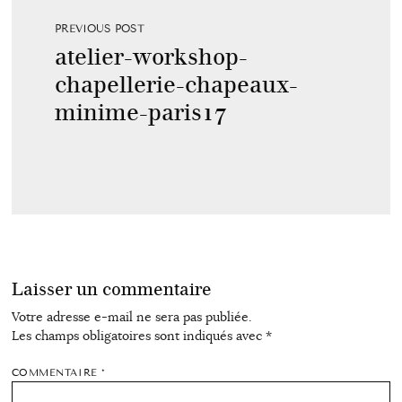
PREVIOUS POST
atelier-workshop-
chapellerie-chapeaux-
minime-paris17
Laisser un commentaire
Votre adresse e-mail ne sera pas publiée.
Les champs obligatoires sont indiqués avec
*
COMMENTAIRE
*