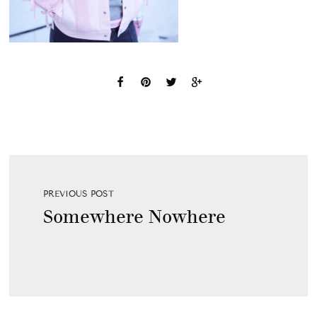
PREVIOUS POST
Somewhere Nowhere