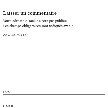
Laisser un commentaire
Votre adresse e-mail ne sera pas publiée.
Les champs obligatoires sont indiqués avec
*
COMMENTAIRE
*
NOM
E-MAIL