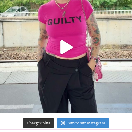
Charger plus
Suivre sur Instagram