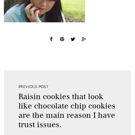
PREVIOUS POST
Raisin cookies that look
like chocolate chip cookies
are the main reason I have
trust issues.