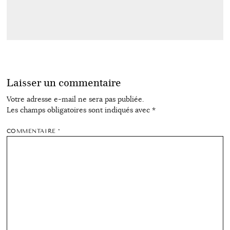
Laisser un commentaire
Votre adresse e-mail ne sera pas publiée.
Les champs obligatoires sont indiqués avec
*
COMMENTAIRE
*