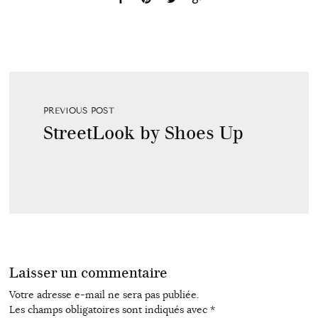
PREVIOUS POST
StreetLook by Shoes Up
Laisser un commentaire
Votre adresse e-mail ne sera pas publiée.
Les champs obligatoires sont indiqués avec
*