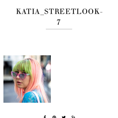
KATIA_STREETLOOK-
7