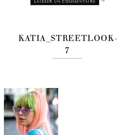
KATIA_STREETLOOK-
7