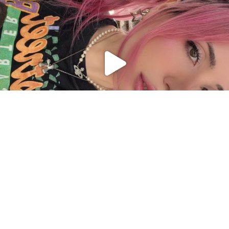
Charger plus
Suivre sur Instagram