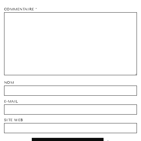
COMMENTAIRE
*
NOM
E-MAIL
SITE WEB