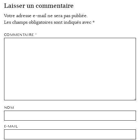
Laisser un commentaire
Votre adresse e-mail ne sera pas publiée.
Les champs obligatoires sont indiqués avec
*
COMMENTAIRE
*
NOM
E-MAIL