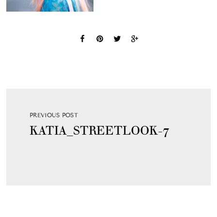
PREVIOUS POST
KATIA_STREETLOOK-7