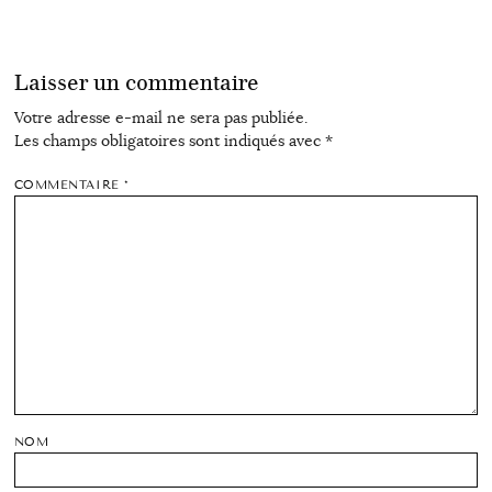
Laisser un commentaire
Votre adresse e-mail ne sera pas publiée.
Les champs obligatoires sont indiqués avec
*
COMMENTAIRE
*
NOM