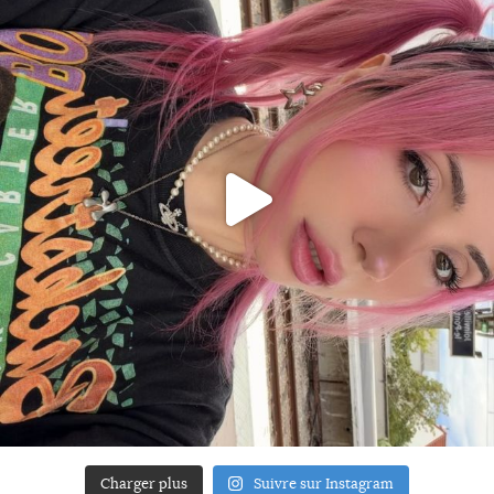
Charger plus
Suivre sur Instagram