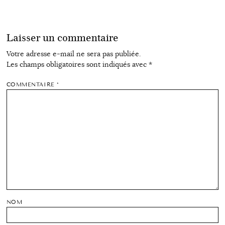
Laisser un commentaire
Votre adresse e-mail ne sera pas publiée.
Les champs obligatoires sont indiqués avec
*
COMMENTAIRE
*
NOM