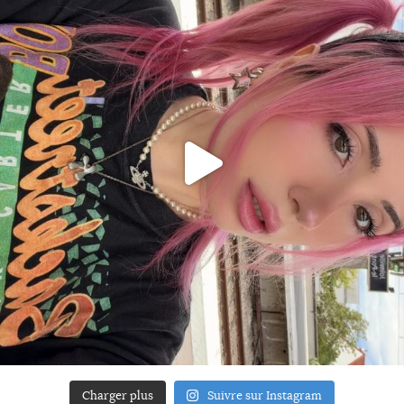
Charger plus
Suivre sur Instagram