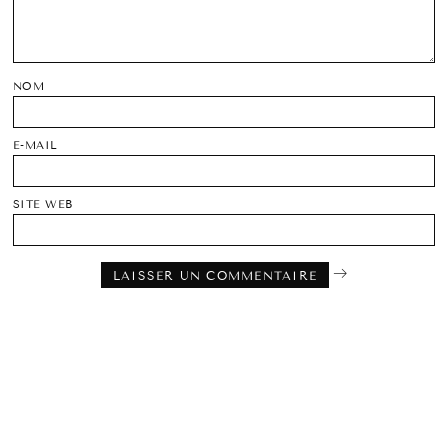
NOM
E-MAIL
SITE WEB