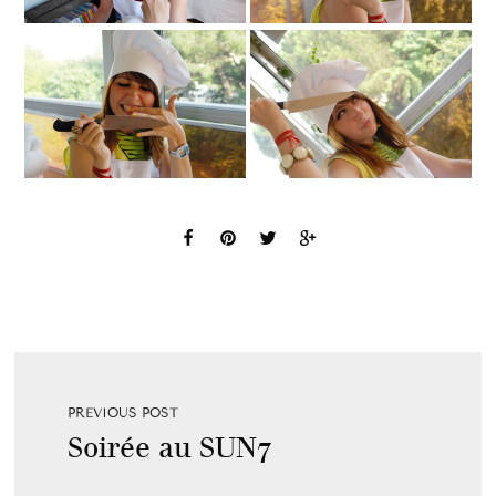
PREVIOUS POST
Soirée au SUN7