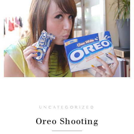
UNCATEGORIZED
Oreo Shooting