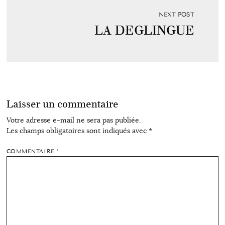
NEXT POST
LA DEGLINGUE
Laisser un commentaire
Votre adresse e-mail ne sera pas publiée.
Les champs obligatoires sont indiqués avec
*
COMMENTAIRE
*