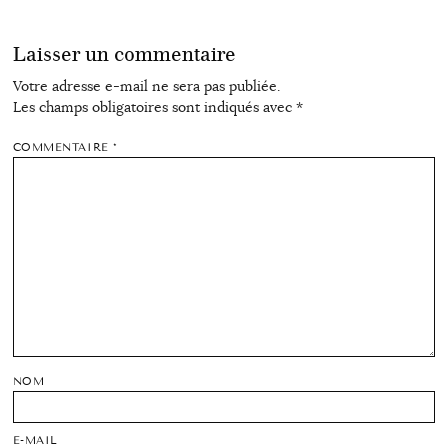
Laisser un commentaire
Votre adresse e-mail ne sera pas publiée.
Les champs obligatoires sont indiqués avec
*
COMMENTAIRE
*
NOM
E-MAIL