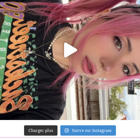
Charger plus
Suivre sur Instagram