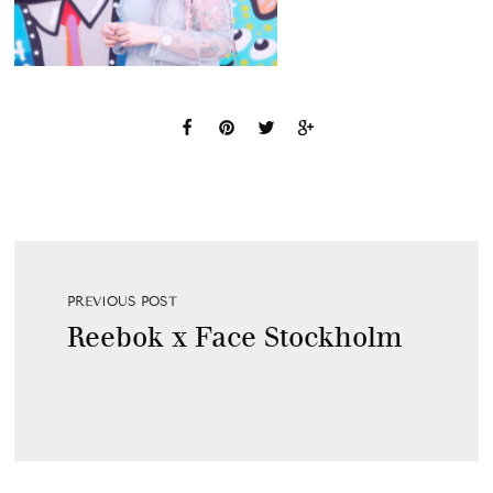
PREVIOUS POST
Reebok x Face Stockholm