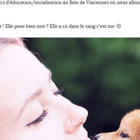
urs d’éducation/socialisation au Bois de Vincennes où nous allon
 ! Elle pose bien non ? Elle a ca dans le sang c’est sur 😚