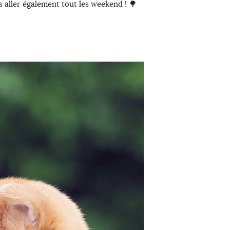
s aller également tout les weekend ! 🌳