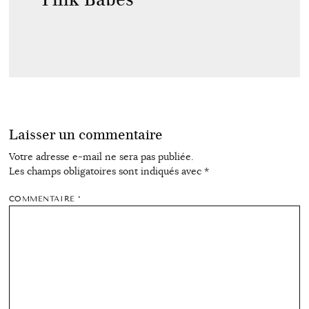
Laisser un commentaire
Votre adresse e-mail ne sera pas publiée.
Les champs obligatoires sont indiqués avec
*
COMMENTAIRE
*