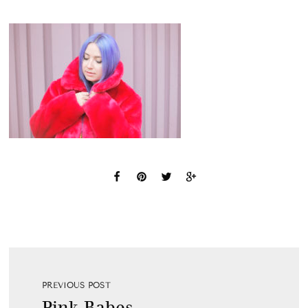
PREVIOUS POST
Pink Babes