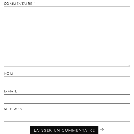
COMMENTAIRE
*
NOM
E-MAIL
SITE WEB