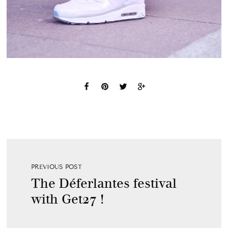
PREVIOUS POST
The Déferlantes festival
with Get27 !