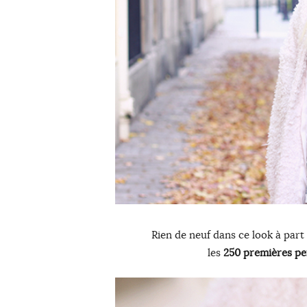
Rien de neuf dans ce look à part
les
250 premières p