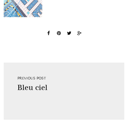
PREVIOUS POST
Bleu ciel