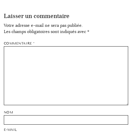
Laisser un commentaire
Votre adresse e-mail ne sera pas publiée.
Les champs obligatoires sont indiqués avec
*
COMMENTAIRE
*
NOM
E-MAIL