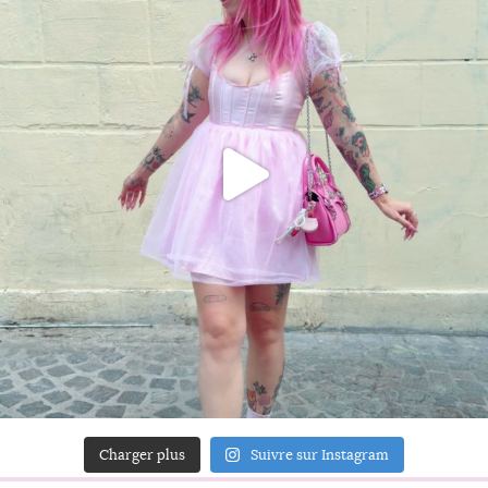
Charger plus
Suivre sur Instagram