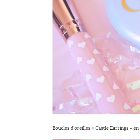
Boucles d’oreilles « Castle Earrings » en