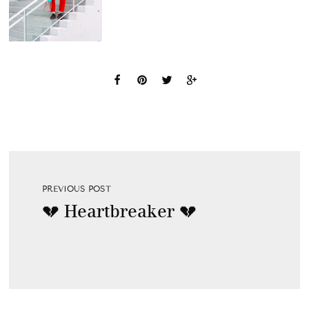
PREVIOUS POST
💔 Heartbreaker 💔