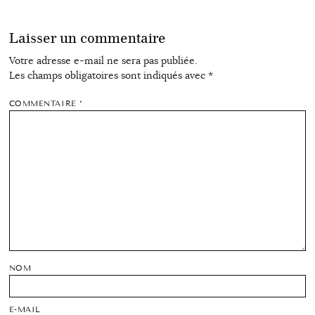
Laisser un commentaire
Votre adresse e-mail ne sera pas publiée.
Les champs obligatoires sont indiqués avec
*
COMMENTAIRE
*
NOM
E-MAIL