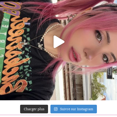
Charger plus
Suivre sur Instagram