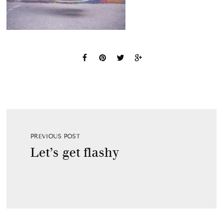
PREVIOUS POST
Let’s get flashy