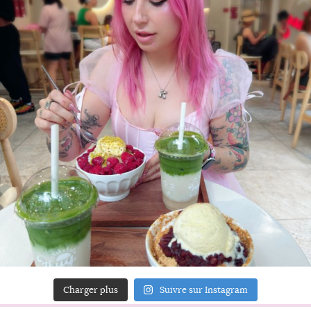
Charger plus
Suivre sur Instagram