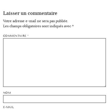
Laisser un commentaire
Votre adresse e-mail ne sera pas publiée.
Les champs obligatoires sont indiqués avec
*
COMMENTAIRE
*
NOM
E-MAIL