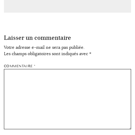
Laisser un commentaire
Votre adresse e-mail ne sera pas publiée.
Les champs obligatoires sont indiqués avec
*
COMMENTAIRE
*