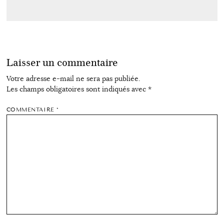
Laisser un commentaire
Votre adresse e-mail ne sera pas publiée.
Les champs obligatoires sont indiqués avec
*
COMMENTAIRE
*