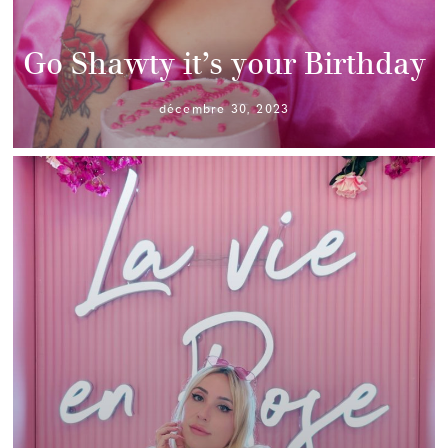
Go Shawty it’s your Birthday
décembre 30, 2023