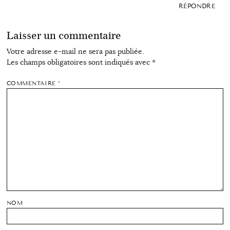
RÉPONDRE
Laisser un commentaire
Votre adresse e-mail ne sera pas publiée.
Les champs obligatoires sont indiqués avec
*
COMMENTAIRE
*
NOM