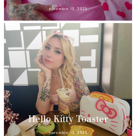
novembre 15, 2023
Hello Kitty Toaster
novembre 15, 2023