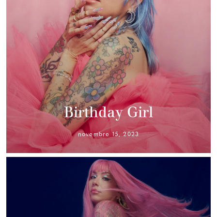
Birthday Girl
novembre 15, 2023