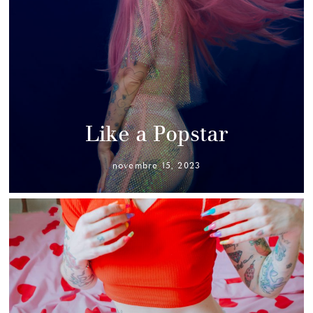
Like a Popstar
novembre 15, 2023