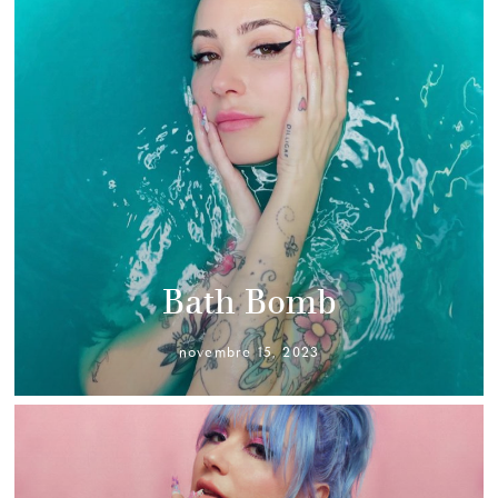
Bath Bomb
novembre 15, 2023