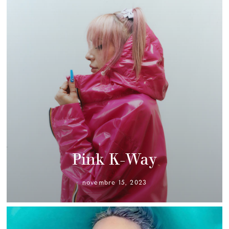
Pink K-Way
novembre 15, 2023