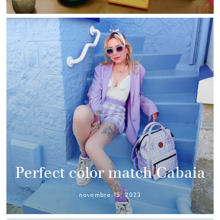
Perfect color match Cabaia
novembre 15, 2023