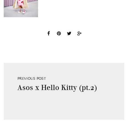
PREVIOUS POST
Asos x Hello Kitty (pt.2)