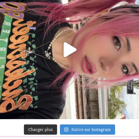
Charger plus
Suivre sur Instagram