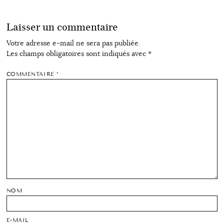
Laisser un commentaire
Votre adresse e-mail ne sera pas publiée.
Les champs obligatoires sont indiqués avec
*
COMMENTAIRE
*
NOM
E-MAIL