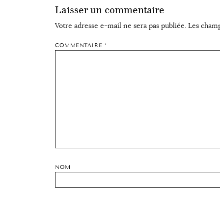
Laisser un commentaire
Votre adresse e-mail ne sera pas publiée.
Les champ
COMMENTAIRE
*
NOM