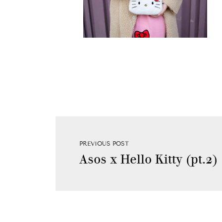
PREVIOUS POST
Asos x Hello Kitty (pt.2)