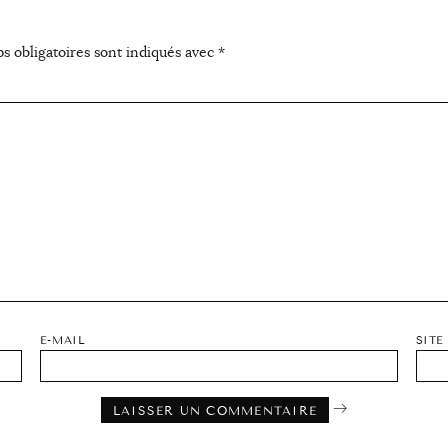
s obligatoires sont indiqués avec
*
E-MAIL
SITE