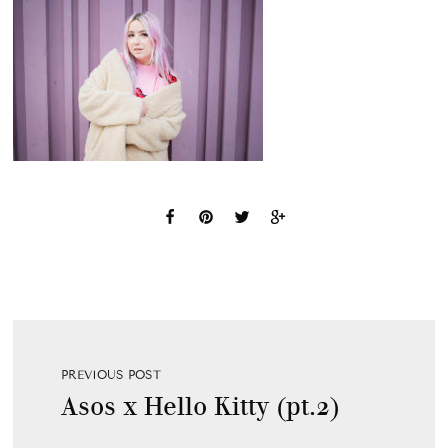
PREVIOUS POST
Asos x Hello Kitty (pt.2)