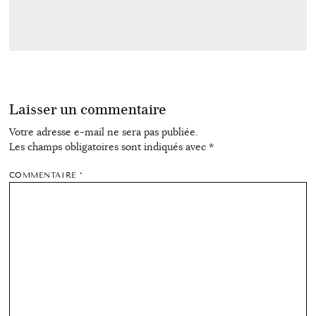
Laisser un commentaire
Votre adresse e-mail ne sera pas publiée.
Les champs obligatoires sont indiqués avec
*
COMMENTAIRE
*