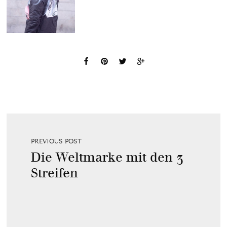
PREVIOUS POST
Die Weltmarke mit den 3
Streifen