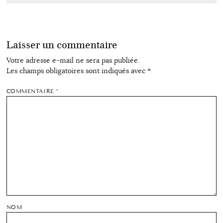
Laisser un commentaire
Votre adresse e-mail ne sera pas publiée.
Les champs obligatoires sont indiqués avec
*
COMMENTAIRE
*
NOM