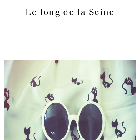
Le long de la Seine