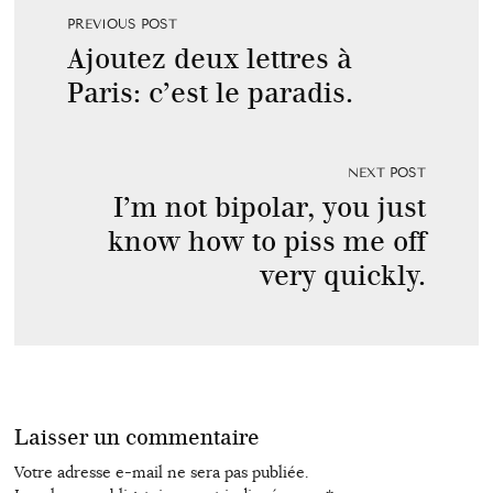
PREVIOUS POST
Ajoutez deux lettres à
Paris: c’est le paradis.
NEXT POST
I’m not bipolar, you just
know how to piss me off
very quickly.
Laisser un commentaire
Votre adresse e-mail ne sera pas publiée.