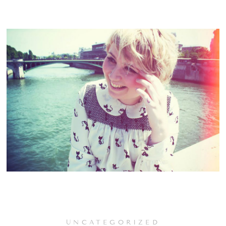
UNCATEGORIZED