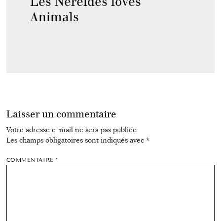
Les Néréides loves
Animals
Laisser un commentaire
Votre adresse e-mail ne sera pas publiée.
Les champs obligatoires sont indiqués avec
*
COMMENTAIRE
*