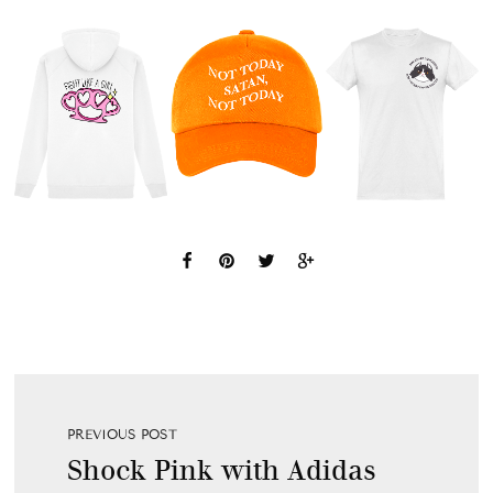
PREVIOUS POST
Shock Pink with Adidas