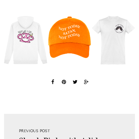
PREVIOUS POST