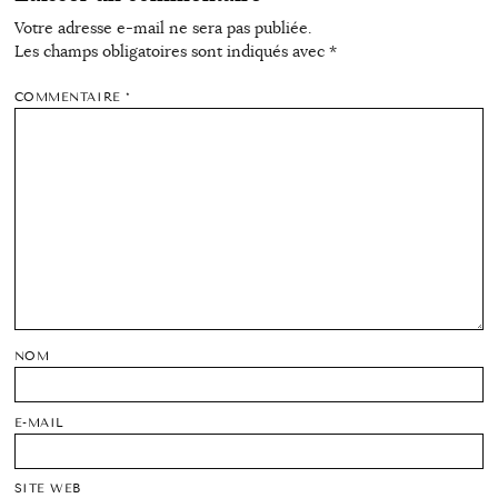
Votre adresse e-mail ne sera pas publiée.
Les champs obligatoires sont indiqués avec
*
COMMENTAIRE
*
NOM
E-MAIL
SITE WEB