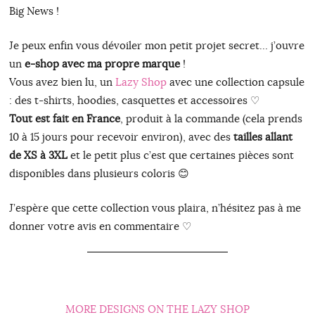
Big News !
Je peux enfin vous dévoiler mon petit projet secret… j’ouvre
un
e-shop avec ma propre marque
!
Vous avez bien lu, un
Lazy Shop
avec une collection capsule
: des t-shirts, hoodies, casquettes et accessoires ♡
Tout est fait en France
, produit à la commande (cela prends
10 à 15 jours pour recevoir environ), avec des
tailles allant
de XS à 3XL
et le petit plus c’est que certaines pièces sont
disponibles dans plusieurs coloris 😊
J’espère que cette collection vous plaira, n’hésitez pas à me
donner votre avis en commentaire ♡
MORE DESIGNS ON THE LAZY SHOP