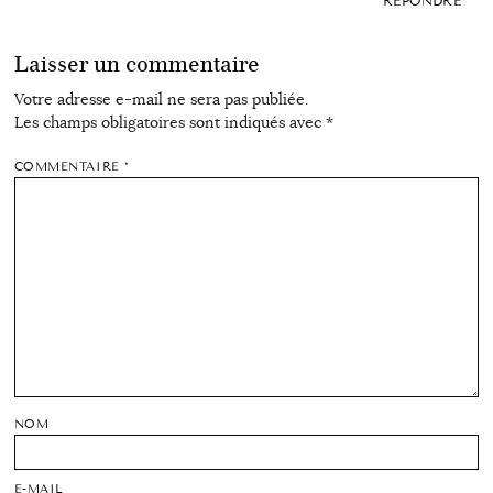
RÉPONDRE
Laisser un commentaire
Votre adresse e-mail ne sera pas publiée.
Les champs obligatoires sont indiqués avec
*
COMMENTAIRE
*
NOM
E-MAIL