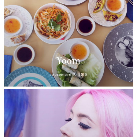
Yoom
septembre 7, 2016