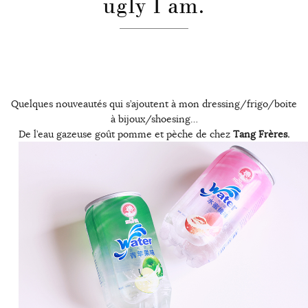
ugly I am.
Quelques nouveautés qui s’ajoutent à mon dressing/frigo/boite
à bijoux/shoesing…
De l’eau gazeuse goût pomme et pèche de chez
Tang Frères.