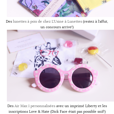
Des
lunettes à pois de chez L’Usine à Lunettes
(restez à l’affut,
un concours arrive!)
Des
Air Max 1 personnalisées
avec un imprimé Liberty et les
inscriptions Love & Hate (Dick Face était pas possible snif!)