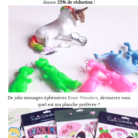
donne
25% de réduction
!
De jolis tatouages éphémères
Rosie Wonders
, devinerez vous
quel est ma planche préférée ?