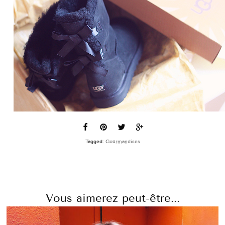
Tagged:
Gourmandises
Vous aimerez peut-être...