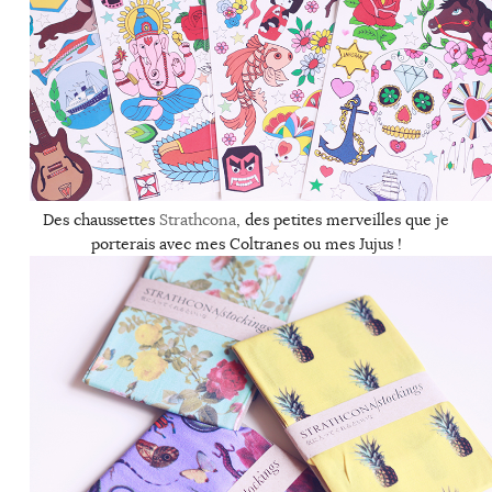
Des chaussettes
Strathcona
, des petites merveilles que je
porterais avec mes Coltranes ou mes Jujus !