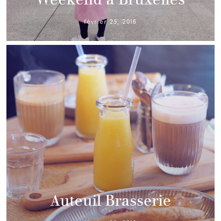
février 25, 2016
Auteuil Brasserie