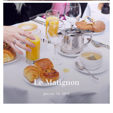
Le Matignon
janvier 10, 2016