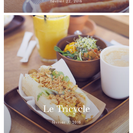
février 22, 2016
Le Tricycle
février 7, 2016