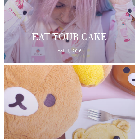
EAT YOUR CAKE
mai 11, 2016