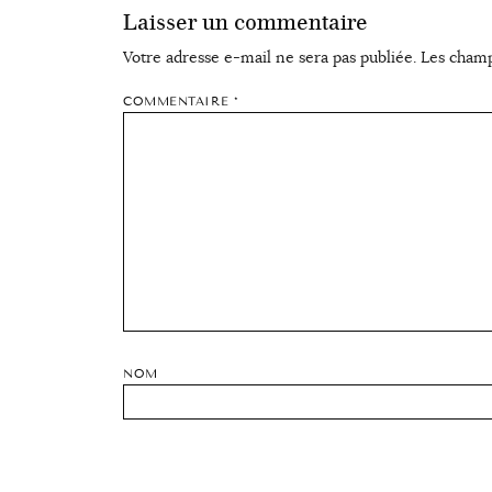
Laisser un commentaire
Votre adresse e-mail ne sera pas publiée.
Les champ
COMMENTAIRE
*
NOM