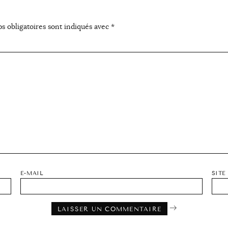
s obligatoires sont indiqués avec
*
E-MAIL
SITE