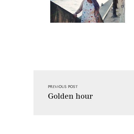
PREVIOUS POST
Golden hour