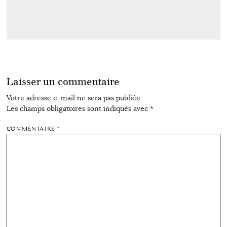
Laisser un commentaire
Votre adresse e-mail ne sera pas publiée.
Les champs obligatoires sont indiqués avec
*
COMMENTAIRE
*