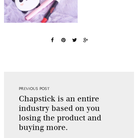
PREVIOUS POST
Chapstick is an entire
industry based on you
losing the product and
buying more.