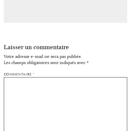
Laisser un commentaire
Votre adresse e-mail ne sera pas publiée.
Les champs obligatoires sont indiqués avec
*
COMMENTAIRE
*