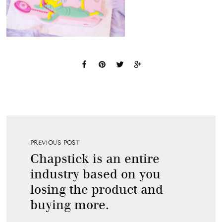
PREVIOUS POST
Chapstick is an entire
industry based on you
losing the product and
buying more.