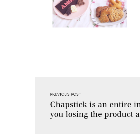
PREVIOUS POST
Chapstick is an entire 
you losing the product 