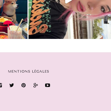
MENTIONS LÉGALES