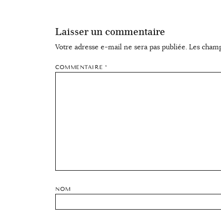
Laisser un commentaire
Votre adresse e-mail ne sera pas publiée.
Les champ
COMMENTAIRE
*
NOM