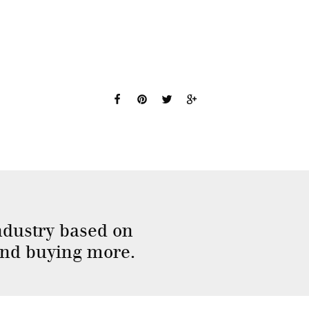
industry based on
and buying more.