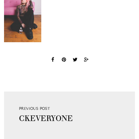
PREVIOUS POST
CKEVERYONE