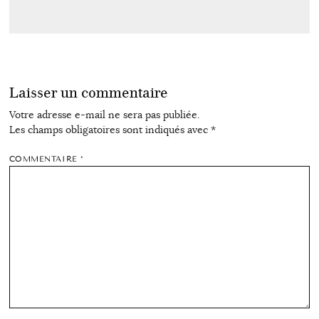
Laisser un commentaire
Votre adresse e-mail ne sera pas publiée.
Les champs obligatoires sont indiqués avec
*
COMMENTAIRE
*