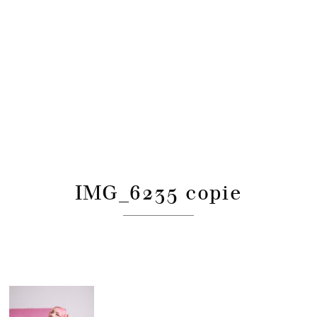
IMG_6235 copie