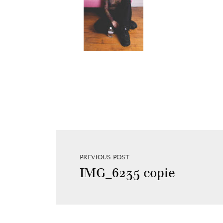
PREVIOUS POST
IMG_6235 copie