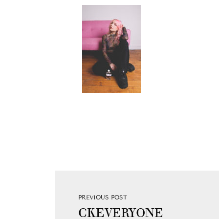
PREVIOUS POST
CKEVERYONE