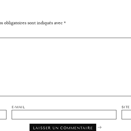
s obligatoires sont indiqués avec
*
E-MAIL
SITE