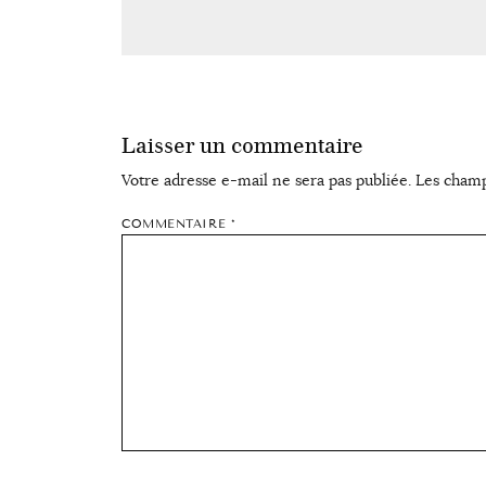
Laisser un commentaire
Votre adresse e-mail ne sera pas publiée.
Les champ
COMMENTAIRE
*