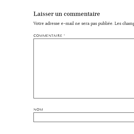
Laisser un commentaire
Votre adresse e-mail ne sera pas publiée.
Les champ
COMMENTAIRE
*
NOM