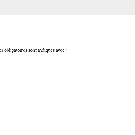
s obligatoires sont indiqués avec
*