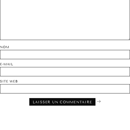
NOM
E-MAIL
SITE WEB