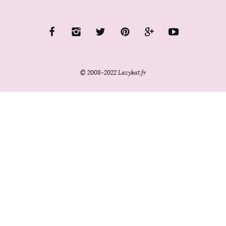
© 2008-2022 Lazykat.fr