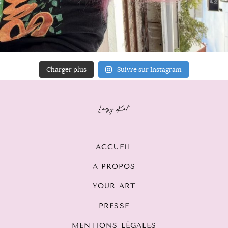
Charger plus
Suivre sur Instagram
ACCUEIL
A PROPOS
YOUR ART
PRESSE
MENTIONS LÉGALES