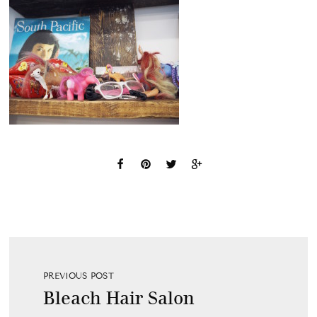
PREVIOUS POST
Bleach Hair Salon