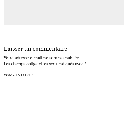
Laisser un commentaire
Votre adresse e-mail ne sera pas publiée.
Les champs obligatoires sont indiqués avec
*
COMMENTAIRE
*