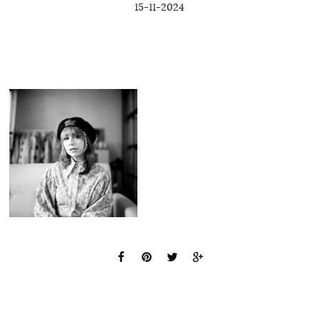
15-11-2024