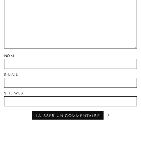
NOM
E-MAIL
SITE WEB