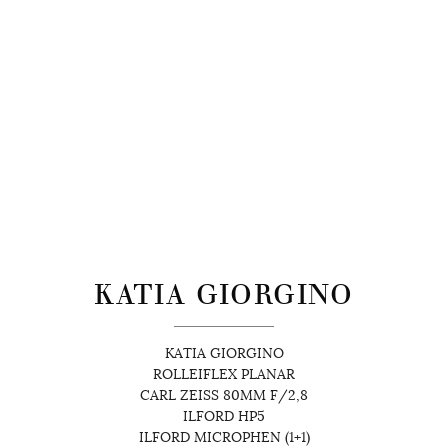
KATIA GIORGINO
KATIA GIORGINO
ROLLEIFLEX PLANAR
CARL ZEISS 80MM F/2,8
ILFORD HP5
ILFORD MICROPHEN (1+1)