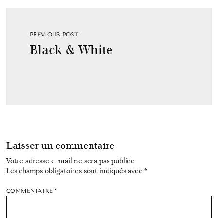
PREVIOUS POST
Black & White
Laisser un commentaire
Votre adresse e-mail ne sera pas publiée.
Les champs obligatoires sont indiqués avec
*
COMMENTAIRE
*