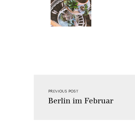
PREVIOUS POST
Berlin im Februar