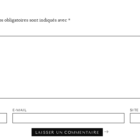
s obligatoires sont indiqués avec
*
E-MAIL
SITE