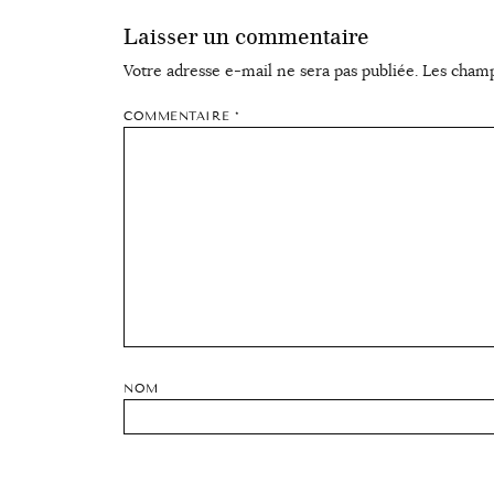
Laisser un commentaire
Votre adresse e-mail ne sera pas publiée.
Les champ
COMMENTAIRE
*
NOM