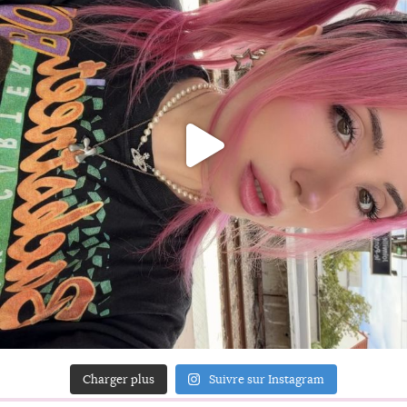
Charger plus
Suivre sur Instagram