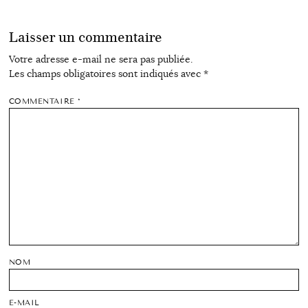
Laisser un commentaire
Votre adresse e-mail ne sera pas publiée.
Les champs obligatoires sont indiqués avec
*
COMMENTAIRE
*
NOM
E-MAIL