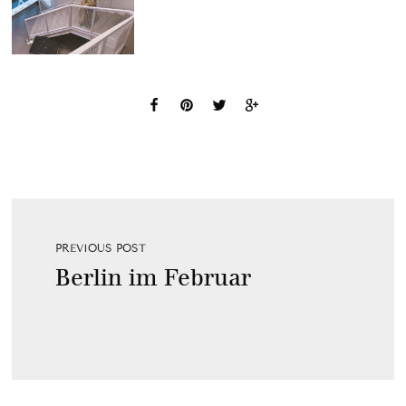
PREVIOUS POST
Berlin im Februar