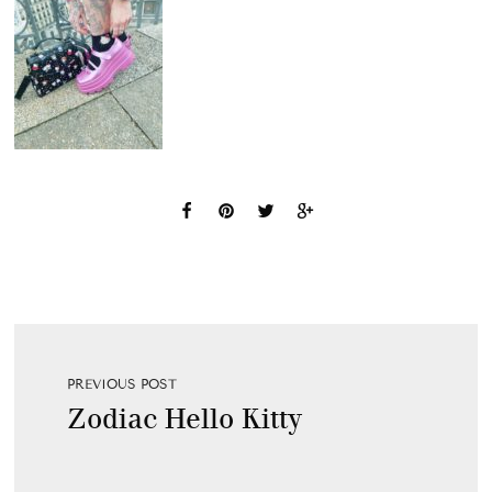
PREVIOUS POST
Zodiac Hello Kitty