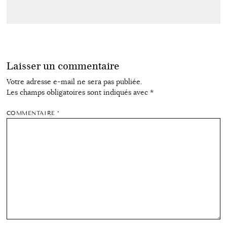
Laisser un commentaire
Votre adresse e-mail ne sera pas publiée.
Les champs obligatoires sont indiqués avec
*
COMMENTAIRE
*