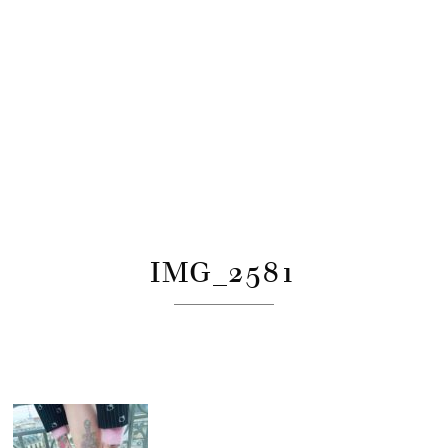
IMG_2581