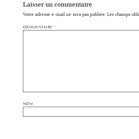
Laisser un commentaire
Votre adresse e-mail ne sera pas publiée.
Les champs obli
COMMENTAIRE
*
NOM