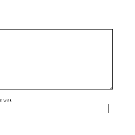
TE WEB