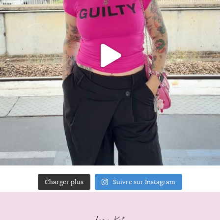
Charger plus
Suivre sur Instagram