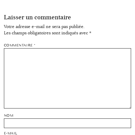
Laisser un commentaire
Votre adresse e-mail ne sera pas publiée.
Les champs obligatoires sont indiqués avec
*
COMMENTAIRE
*
NOM
E-MAIL