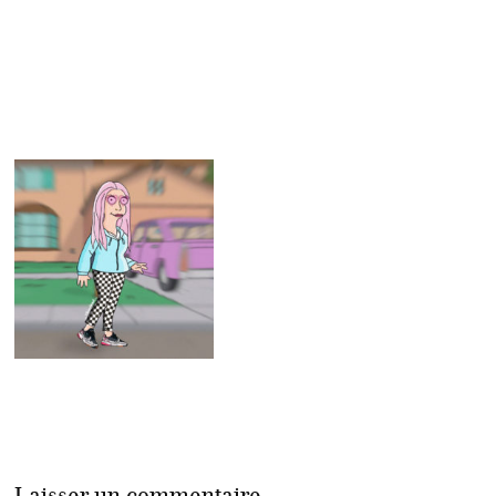
Laisser un commentaire