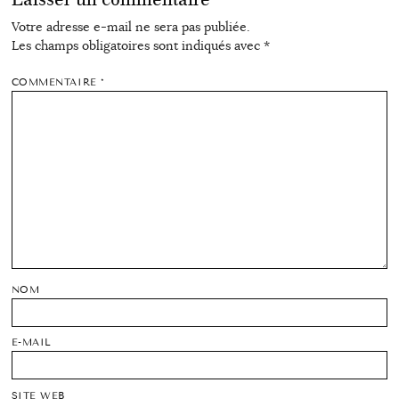
Votre adresse e-mail ne sera pas publiée.
Les champs obligatoires sont indiqués avec
*
COMMENTAIRE
*
NOM
E-MAIL
SITE WEB