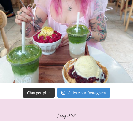
Charger plus
Suivre sur Instagram