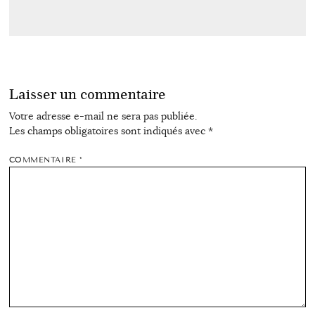
Laisser un commentaire
Votre adresse e-mail ne sera pas publiée.
Les champs obligatoires sont indiqués avec
*
COMMENTAIRE
*