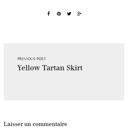
PREVIOUS POST
Yellow Tartan Skirt
Laisser un commentaire