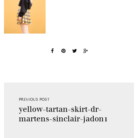
PREVIOUS POST
yellow-tartan-skirt-dr-
martens-sinclair-jadon1