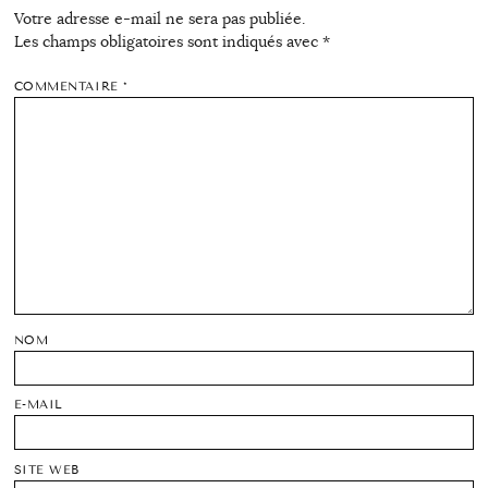
Votre adresse e-mail ne sera pas publiée.
Les champs obligatoires sont indiqués avec
*
COMMENTAIRE
*
NOM
E-MAIL
SITE WEB